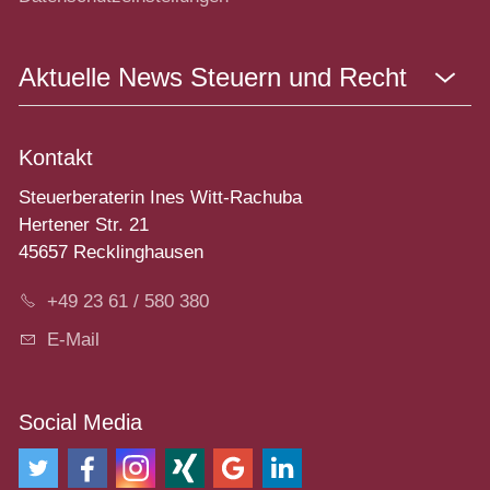
Aktuelle News Steuern und Recht
Kontakt
Steuerberaterin Ines Witt-Rachuba
Hertener Str. 21
45657 Recklinghausen
+49 23 61 / 580 380
E-Mail
Social Media