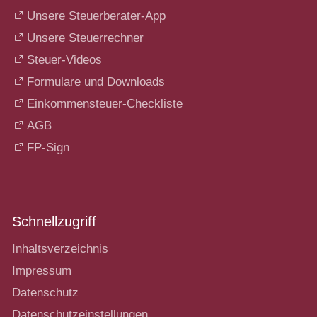
Unsere Steuerberater-App
Unsere Steuerrechner
Steuer-Videos
Formulare und Downloads
Einkommensteuer-Checkliste
AGB
FP-Sign
Schnellzugriff
Inhaltsverzeichnis
Impressum
Datenschutz
Datenschutzeinstellungen