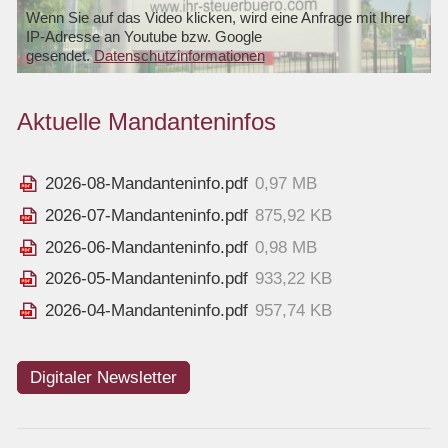
Wenn Sie auf das Video klicken, wird eine Anfrage mit Ihrer
IP-Adresse an Youtube bzw. Google
gesendet.
Datenschutzinformationen
Aktuelle Mandanteninfos
2026-08-Mandanteninfo.pdf
0,97 MB
2026-07-Mandanteninfo.pdf
875,92 KB
2026-06-Mandanteninfo.pdf
0,98 MB
2026-05-Mandanteninfo.pdf
933,22 KB
2026-04-Mandanteninfo.pdf
957,74 KB
Digitaler Newsletter