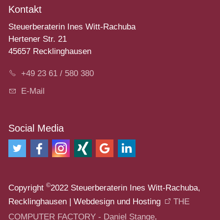
Kontakt
Steuerberaterin Ines Witt-Rachuba
Hertener Str. 21
45657 Recklinghausen
+49 23 61 / 580 380
E-Mail
Social Media
©
Copyright
2022 Steuerberaterin Ines Witt-Rachuba,
Recklinghausen | Webdesign und Hosting
THE
COMPUTER FACTORY - Daniel Stange
.