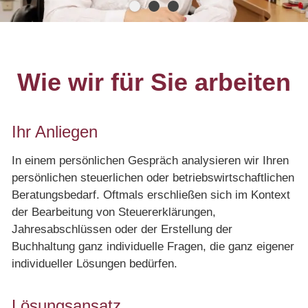
Online Rechner
Videos
Wie wir für Sie arbeiten
Karriere
Ihr Anliegen
Kontakt
In einem persönlichen Gespräch analysieren wir Ihren
persönlichen steuerlichen oder betriebswirtschaftlichen
Beratungsbedarf. Oftmals erschließen sich im Kontext
der Bearbeitung von Steuererklärungen,
Jahresabschlüssen oder der Erstellung der
Buchhaltung ganz individuelle Fragen, die ganz eigener
individueller Lösungen bedürfen.
Lösungsansatz