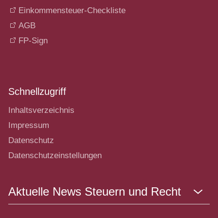
Einkommensteuer-Checkliste
AGB
FP-Sign
Schnellzugriff
Inhaltsverzeichnis
Impressum
Datenschutz
Datenschutzeinstellungen
Aktuelle News Steuern und Recht