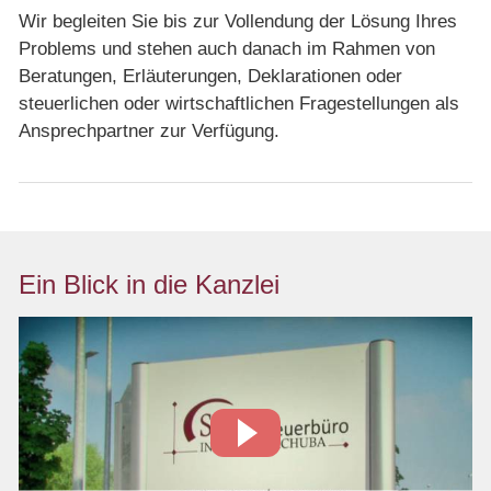
Wir begleiten Sie bis zur Vollendung der Lösung Ihres
Problems und stehen auch danach im Rahmen von
Beratungen, Erläuterungen, Deklarationen oder
steuerlichen oder wirtschaftlichen Fragestellungen als
Ansprechpartner zur Verfügung.
Ein Blick in die Kanzlei