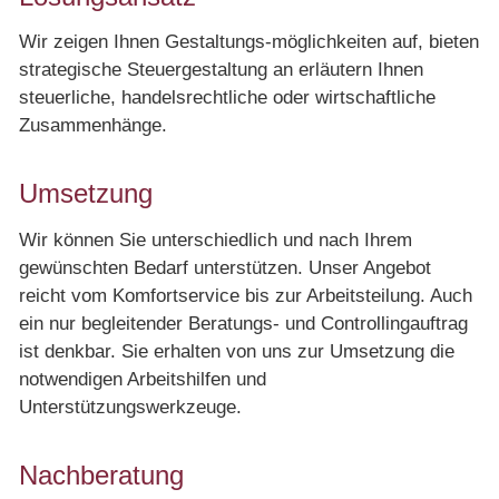
Wir zeigen Ihnen Gestaltungs-möglichkeiten auf, bieten
strategische Steuergestaltung an erläutern Ihnen
steuerliche, handelsrechtliche oder wirtschaftliche
Zusammenhänge.
Umsetzung
Wir können Sie unterschiedlich und nach Ihrem
gewünschten Bedarf unterstützen. Unser Angebot
reicht vom Komfortservice bis zur Arbeitsteilung. Auch
ein nur begleitender Beratungs- und Controllingauftrag
ist denkbar. Sie erhalten von uns zur Umsetzung die
notwendigen Arbeitshilfen und
Unterstützungswerkzeuge.
Nachberatung